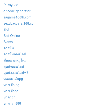
Pussy888
qr code generator
sagame168th.com
sexybaccarat168.com
Slot
Slot Online
Slotxo
คาสิโน
คาสิโนออนไลน์
ชื่อหมวดหมู่ใหม่
ดูหนังออนไลน์
ดูหนังออนไลน์ฟรี
ทดลองเล่นpg
ทางเข้า pg
ทางเข้าpg
บาคาร่า
บาคาร่า888