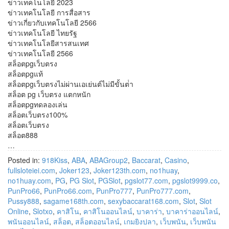
ข่าวเทคโนโลยี 2023
ข่าวเทคโนโลยี การสื่อสาร
ข่าวเกี่ยวกับเทคโนโลยี 2566
ข่าวเทคโนโลยี ไทยรัฐ
ข่าวเทคโนโลยีสารสนเทศ
ข่าวเทคโนโลยี 2566
สล็อตpgเว็บตรง
สล็อตpgแท้
สล็อตpgเว็บตรงไม่ผ่านเอเย่นต์ไม่มีขั้นต่ํา
สล็อต pg เว็บตรง แตกหนัก
สล็อตpgทดลองเล่น
สล็อตเว็บตรง100%
สล็อตเว็บตรง
สล็อต888
…
Posted in:
918Kiss
,
ABA
,
ABAGroup2
,
Baccarat
,
Casino
,
fullsloteiei.com
,
Joker123
,
Joker123th.com
,
no1huay
,
no1huay.com
,
PG
,
PG Slot
,
PGSlot
,
pgslot77.com
,
pgslot9999.co
,
PunPro66
,
PunPro66.com
,
PunPro777
,
PunPro777.com
,
Pussy888
,
sagame168th.com
,
sexybaccarat168.com
,
Slot
,
Slot
Online
,
Slotxo
,
คาสิโน
,
คาสิโนออนไลน์
,
บาคาร่า
,
บาคาร่าออนไลน์
,
พนันออนไลน์
,
สล็อต
,
สล็อตออนไลน์
,
เกมยิงปลา
,
เว็บพนัน
,
เว็บพนัน