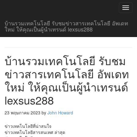
TOG
NAVI
บ้านรวมเทคโนโลยี รับชมข่าวสารเทคโนโลยี อัพเดท
ใหม่ ให้คุณเป็นผู้นำเทรนด์ lexsus288
PunPro777
บ้านรวมเทคโนโลยี รับชม
ข่าวสารเทคโนโลยี อัพเดท
ใหม่ ให้คุณเป็นผู้นำเทรนด์
lexsus288
23 พฤษภาคม 2023
by
John Howard
ข่าวเทคโนโลยีที่น่าสนใจ
ข่าวเทคโนโลยีสารสนเทศ ล่าสุด