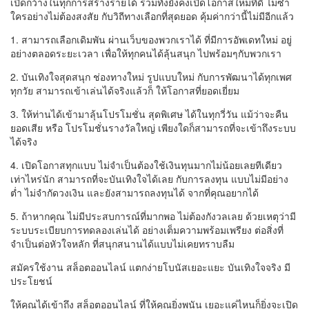
เปิดกว้างในทุกการสร้างรายได้ รวมทั้งยังคงเปิดโอกาสใหม่ที่ดี ไม่ซ้ำ
ใครอย่างไม่ต้องสงสัย กับวิถีทางเลือกที่สุดยอด คุ้มค่ากว่านี้ไม่มีอีกแล้ว
1. สามารถเลือกเดิมพัน ผ่านเว็บของพวกเราได้ ที่มีการอัพเดทใหม่ อยู่
อย่างตลอดระยะเวลา เพื่อให้ทุกคนได้ลุ้นสนุก ไปพร้อมๆกับพวกเรา
2. บันเทิงใจสุดสนุก ช่องทางใหม่ รูปแบบใหม่ กับการพัฒนาได้ทุกเพศ
ทุกวัย สามารถเข้าเล่นได้จริงแล้วก็ ให้โอกาสที่ยอดเยี่ยม
3. ให้ท่านได้เข้ามาลุ้นโปรโมชั่น สุดพิเศษ ได้ในทุกวี่วัน แม้ว่าจะคืน
ยอดเสีย หรือ โปรโมชั่นรางวัลใหญ่ เพียงใดก็สามารถที่จะเข้าถึงระบบ
ได้จริง
4. เปิดโอกาสทุกแบบ ไม่จำเป็นต้องใช้เงินทุนมากไม่น้อยเลยทีเดียว
เท่าไหร่นัก สามารถที่จะบันเทิงใจได้เลย กับการลงทุน แบบไม่มีอย่าง
ต่ำ ไม่จำกัดวงเงิน และยังสามารถลงทุนได้ จากที่คุณอยากได้
5. ถ้าหากคุณ ไม่มีประสบการณ์ที่มากพอ ไม่ต้องกังวลเลย ด้วยเหตุว่ามี
ระบบระเบียบการทดลองเล่นได้ อย่างเต็มความพร้อมเพรียง ต่อสิ่งที่
จำเป็นต่อหัวใจหลัก ที่สนุกสนานได้แบบไม่เคยทราบลืม
สมัครใช้งาน สล็อตออนไลน์ แตกง่ายโบนัสเยอะแยะ บันเทิงใจจริง มี
ประโยชน์
ให้คุณได้เข้าถึง สล็อตออนไลน์ ที่ให้คุณยิ่งพนัน เยอะแค่ไหนก็ยิ่งจะเปิด