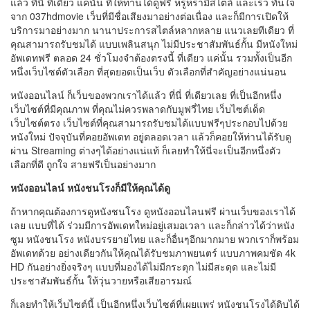
แล้ว ที่นี่ ที่เดียว แค่นั้น ที่ให้ท่านได้ดูฟรี หรูหรามีสไตล์ และเร็ว ทันใจ
จาก 037hdmovie เว็บที่มีชื่อเสียงมาอย่างต่อเนื่อง และก็มีการเปิดให้
บริการมาอย่างมาก นานาประการสไตล์หลากหลาย แนวเลยทีเดียว ที่
คุณสามารถรับชมได้ แบบเพลินสนุก ไม่มีประชาสัมพันธ์กั้น มีหนังใหม่
อัพเดทฟรี ตลอด 24 ชั่วโมงจำต้องตรงนี้ ที่เดียว แค่นั้น รวมทั้งเป็นอีก
หนึ่งเว็บไซต์ตัวเลือก ที่สุดยอดเป็นเว็บ ตัวเลือกที่สำคัญอย่างแน่นอน
หนังออนไลน์ ก็เว็บของพวกเราได้แล้ว ที่นี่ ที่เดียวเลย ที่เป็นอีกหนึ่ง
เว็บไซต์ที่มีคุณภาพ ที่คุณไม่ควรพลาดกับมูฟวี่ไทย เว็บไซต์เด็ด
เว็บไซต์ตรง เว็บไซต์ที่คุณสามารถรับชมได้แบบฟรีๆประกอบไปด้วย
หนังใหม่ ปัจจุบันที่คอยอัพเดท อยู่ตลอดเวลา แล้วก็คอยให้ท่านได้รับดู
ผ่าน Streaming ต่างๆได้อย่างแน่แท้ ก็เลยทำให้นี่จะเป็นอีกหนึ่งตัว
เลือกที่ดี ถูกใจ สายฟรีเป็นอย่างมาก
หนังออนไลน์ หนังชนโรงก็มีให้คุณได้ดู
ถ้าหากคุณต้องการดูหนังชนโรง ดูหนังออนไลนฟรี ผ่านเว็บของเราได้
เลย แบบที่ได้ ร่วมมีการอัพเดทใหม่อยู่เสมอเวลา และก็กล่าวได้ว่าหนัง
ซูม หนังชนโรง หนังบรรยายไทย และก็อื่นๆอีกมากมาย พวกเราก็พร้อม
อัพเดทด้วย อย่างเดียวกันให้คุณได้รับชมภาพยนตร์ แบบภาพคมชัด 4k
HD กันอย่างยิ่งจริงๆ แบบที่มองได้ไม่มีกระตุก ไม่มีสะดุด และไม่มี
ประชาสัมพันธ์กั้น ให้วุ่นวายหรือเสียอารมณ์
ก็เลยทำให้เว็บไซต์นี้ เป็นอีกหนึ่งเว็บไซต์ที่เผยแพร่ หนังชนโรงได้ดิบได้