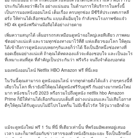
ประกันได้เลยว่าพึงใจ อย่างแน่นอน ในด้านการให้บริการในครั้งนี้
เป็นการมองหนังออนไลน์ เต็มเรื่อง ครบทุกช่อง มีซีรีส์ประเทศเกาหลี
ฝรั่ง ให้ท่านได้เลือกชมกัน แบบเต็มอิ่มจุใจ กำลังชนโรงภาพชัดแจ๋ว
HD 4k ดูหนังฟรีผ่านมือถือได้อย่างง่ายดาย
เพิ่มความสนุกได้ เต็มอรรถรสเหมือนดูหน้าจอใหญ่เลยทีเดียว ภาพคม
ชัดอย่างแน่แท้ และรวมทุกช่องทางมาไว้ที่ดี แห่งเดียวของโลก ให้คุณ
ได้เข้าถึงการดูหนังแบบหยกๆกันเลยก็ว่าได้ จึงเป็นอีกหนึ่งช่องทางที่
ยอดเยี่ยมอย่างแน่แท้ ถ้าคุณได้ทดลองแล้วจะต้องชอบใจ และเป็นอะไร
ที่เหมาะสมที่สุด ที่สำคัญเป็นประกันว่า ฟรีจริง จนถึงจำต้องบอกต่อ
มองหนังออนไลน์ Netflix HBO Amazon ฟรี ที่นี่เลย
ในวันนี้คุณสามารถ ดูหนังออนไลน์ จากทุกค่ายดังได้แล้ว ง่ายๆตรงนี้ที่
เดียวในโลก ที่เรายังมีให้คุณได้ดูหนังฟรีรับดูฟรี กันอย่างมากหนังใหม่
มาก หนังชนโรงปี 2023 หรือรวมไปถึงดูหนัง netflix hbo Amazon
Prime ก็มีให้ท่านได้เลือกกันแบบเต็มที่ อย่างแน่นอนและไม่เสียโอกาส
ดีๆให้คุณได้รับดูแบบไม่มีโปรโมทกั้น ไม่มีเชื้อไวรัส ให้วุ่นวายอีกด้วย
แม้จะดูหนังใหม่ ฟรี 1 วัน ที่นี่ ที่เดียวเท่านั้น ที่พร้อมอัพเดทอยู่เสมอ
เวลา และก็มาพร้อมกับข่าวสารของตัวหนังอีกเยอะแยะ จึงเป็นอีกหนึ่ง