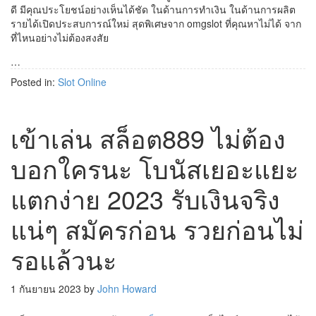
ดี มีคุณประโยชน์อย่างเห็นได้ชัด ในด้านการทำเงิน ในด้านการผลิต
รายได้เปิดประสบการณ์ใหม่ สุดพิเศษจาก omgslot ที่คุณหาไม่ได้ จาก
ที่ไหนอย่างไม่ต้องสงสัย
…
Posted in:
Slot Online
เข้าเล่น สล็อต889 ไม่ต้อง
บอกใครนะ โบนัสเยอะแยะ
แตกง่าย 2023 รับเงินจริง
แน่ๆ สมัครก่อน รวยก่อนไม่
รอแล้วนะ
1 กันยายน 2023
by
John Howard