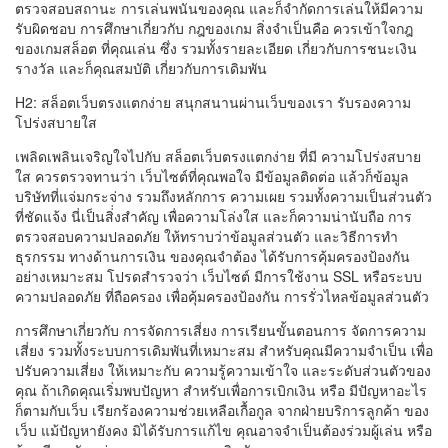
ตรวจสอบสถานะ การเล่นพนันของคุณ และก็จำกัดการเล่นให้มีความ
รับผิดชอบ การศึกษาเกี่ยวกับ กฎของเกม สิ่งจำเป็นคือ ควรเข้าใจกฎ
ของเกมสล็อต ที่คุณเล่น ซึ่ง รวมทั้งรายละเอียด เกี่ยวกับการชนะเงิน
รางวัล และก็คุณสมบัติ เกี่ยวกับการเดิมพัน
H2: สล็อตเว็บตรงแตกง่าย สนุกสนานผ่านเว็บของเรา รับรองความ
โปร่งสบายใส
เพลิดเพลินเจริญใจไปกับ สล็อตเว็บตรงแตกง่าย ที่มี ความโปร่งสบาย
ใส ควรตรวจทานว่า เว็บไซต์ที่คุณพอใจ มีข้อมูลติดต่อ แล้วก็ข้อมูล
บริษัทที่แจ่มกระจ่าง รวมถึงหลักการ ความเผย รวมทั้งความเป็นส่วนตัว
ที่ชัดแจ้ง นี่เป็นสิ่่งสำคัญ เพื่อความโล่งใส และก็ความน่านับถือ การ
ตรวจสอบความปลอดภัย ให้ทราบว่าข้อมูลส่วนตัว และวิธีการทำ
ธุรกรรม ทางด้านการเงิน ของคุณจำต้อง ได้รับการคุ้มครองป้องกัน
อย่างเหมาะสม โปรดสำรวจว่า เว็บไซต์ มีการใช้งาน SSL หรือระบบ
ความปลอดภัย ที่ถือครอง เพื่อคุ้มครองป้องกัน การรั่วไหลข้อมูลส่วนตัว
การศึกษาเกี่ยวกับ การจัดการเสี่ยง การเรียนขั้นตอนการ จัดการความ
เสี่ยง รวมทั้งระบบการเดิมพันที่เหมาะสม สำหรับคุณมีความจำเป็น เพื่อ
ปรับความเสี่ยง ให้เหมาะกับ ความรู้ความเข้าใจ และระดับส่วนตัวของ
คุณ ถ้าเกิดคุณเริ่มพบปัญหา สำหรับเพื่อการเบิกเงิน หรือ มีปัญหาอะไร
ก็ตามกับเว็บ เรียกร้องความช่วยเหลือเกื้อกูล จากฝ่ายบริการลูกค้า ของ
เว็บ แม้ปัญหายังคง มิได้รับการแก้ไข คุณอาจจำเป็นต้องร่วมผู้เล่น หรือ