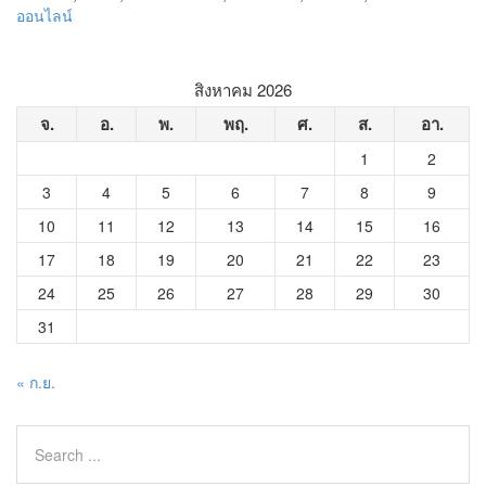
ออนไลน์
สิงหาคม 2026
จ.
อ.
พ.
พฤ.
ศ.
ส.
อา.
1
2
3
4
5
6
7
8
9
10
11
12
13
14
15
16
17
18
19
20
21
22
23
24
25
26
27
28
29
30
31
« ก.ย.