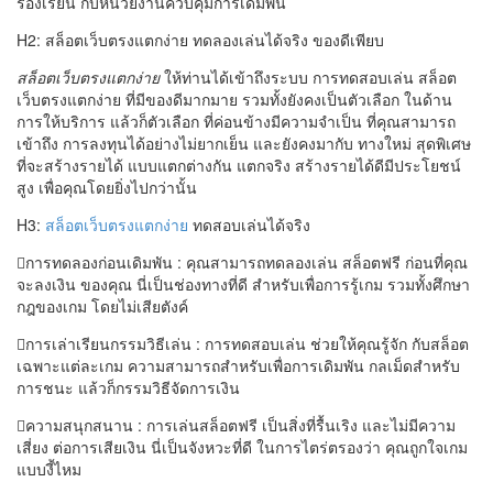
ร้องเรียน กับหน่วยงานควบคุมการเดิมพัน
H2: สล็อตเว็บตรงแตกง่าย ทดลองเล่นได้จริง ของดีเพียบ
สล็อตเว็บตรงแตกง่าย
ให้ท่านได้เข้าถึงระบบ การทดสอบเล่น สล็อต
เว็บตรงแตกง่าย ที่มีของดีมากมาย รวมทั้งยังคงเป็นตัวเลือก ในด้าน
การให้บริการ แล้วก็ตัวเลือก ที่ค่อนข้างมีความจำเป็น ที่คุณสามารถ
เข้าถึง การลงทุนได้อย่างไม่ยากเย็น และยังคงมากับ ทางใหม่ สุดพิเศษ
ที่จะสร้างรายได้ แบบแตกต่างกัน แตกจริง สร้างรายได้ดีมีประโยชน์
สูง เพื่อคุณโดยยิ่งไปกว่านั้น
H3:
สล็อตเว็บตรงแตกง่าย
ทดสอบเล่นได้จริง
การทดลองก่อนเดิมพัน : คุณสามารถทดลองเล่น สล็อตฟรี ก่อนที่คุณ
จะลงเงิน ของคุณ นี่เป็นช่องทางที่ดี สำหรับเพื่อการรู้เกม รวมทั้งศึกษา
กฎของเกม โดยไม่เสียตังค์
การเล่าเรียนกรรมวิธีเล่น : การทดสอบเล่น ช่วยให้คุณรู้จัก กับสล็อต
เฉพาะแต่ละเกม ความสามารถสำหรับเพื่อการเดิมพัน กลเม็ดสำหรับ
การชนะ แล้วก็กรรมวิธีจัดการเงิน
ความสนุกสนาน : การเล่นสล็อตฟรี เป็นสิ่งที่รื้นเริง และไม่มีความ
เสี่ยง ต่อการเสียเงิน นี่เป็นจังหวะที่ดี ในการไตร่ตรองว่า คุณถูกใจเกม
แบบงี้ไหม