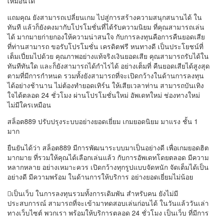
เหมือนได้
แถมคุณ ยังสามารถเปลี่ยนเกม ไปสู่การสร้างความสนุกสนานได้ ใน
ทันที แล้วก็ยังคงมากับโปรโมชั่นที่ได้รับความนิยม ที่คุณสามารถเล่น
ได้ มากมายก่ายกองให้ความน่าสนใจ กับการลงทุนคือการคืนยอดเสีย
ที่ท่านสามารถ ขอรับโปรโมชั่น เครดิตฟรี หนทางดี เป็นประโยชน์ที่
เต็มเปี่ยมไปด้วย คุณภาพอย่างแท้จริงเงินยอดเสีย คุณสามารถรับได้ใน
ทันทีทันใด และก็ยังสามารถได้กำไรได้ อย่างเต็มที่ คืนยอดเสียได้สูงสุด
ตามที่มีการกำหนด รวมทั้งยังสามารถที่จะเปิดกว้างในด้านการลงทุน
ได้อย่างช้านาน ไม่ต้องทำยอดเทิร์น ให้เสียเวลาท่าน สามารถบันเทิง
ใจได้ตลอด 24 ชั่วโมง ผ่านโปรโมชั่นใหม่ อัพเดทใหม่ ช่องทางใหม่
ไม่มีใครเหมือน
สล็อต889 ปรับปรุงระบบอย่างยอดเยี่ยม เกมยอดนิยม มาแรง ชั้น 1
มาก
ยืนยันได้ว่า สล็อต889 มีการพัฒนาระบบมาเป็นอย่างดี เพื่อเกมยอดฮิต
มากมาย ที่รวมให้คุณได้เลือกเล่นแล้ว กับการอัพเดทโดยตลอด มีความ
หลากหลาย อย่างเหมาะควร เปิดกว้างทุกรูปแบบจัดหนัก จัดเต็มได้เป็น
อย่างดี มีความพร้อม ในด้านการให้บริการ อย่างยอดเยี่ยมไม่น้อย
เป็นเว็บ ในการลงทุนรวมทั้งการเดิมพัน สำหรับคน ยังไม่มี
ประสบการณ์ สามารถที่จะเข้ามาทดสอบเล่นก่อนได้ ในวันแล้ววันเล่า
ทางเว็บไซต์ พวกเรา พร้อมให้บริการตลอด 24 ชั่วโมง เป็นเว็บ ที่มีการ