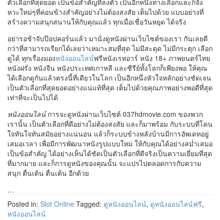
ตัวเลือกที่สุดยอด เป็นข้อสำคัญที่ลงตัว เป็นอีกหนึ่งทางเลือกและก็จัง
หวะใหม่ๆที่ค่อนข้างสำคัญอย่างไม่ต้องสงสัย เต็มไปด้วย แบบอย่างที่
สร้างความสนุกสนานให้กับคุณแล้ว ทุกเมื่อเชื่อวันหยุด ได้จริง
อย่ารอช้าจับป๊อปคอร์นแล้ว มานั่งดูหนังผ่านเว็บไซต์ของเรา กันเลยดี
กว่าที่สามารถเรียกได้เลยว่าเหมาะสมที่สุด ไม่มีสะดุด ไม่มีกระตุก เลือก
ดูได้ ทุกเรื่องมอง
หนังออนไลน์
ฟรีหนังเรทอาร์ หนัง 18+ ภาพยนตร์ไทย
หนังฝรั่ง หนังจีน หนังประเทศเกาหลี และซีรีย์ทั้งโลกก็เพียงพอ ให้คุณ
ได้เลือกดูกันแล้วตรงนี้ที่เดียวในโลก เป็นอีกหนึ่งหัวใจหลักอย่างชัดเจน
เป็นตัวเลือกที่สุดยอดอย่างแน่แท้ที่สุด เต็มไปด้วยคุณภาพอย่างพอดีที่สุด
เท่าที่จะเป็นไปได้
หนังออนไลน์
การจะดูหนังผ่านเว็บไซต์ 037hdmovie.com ของพวก
เรานั้น เป็นตัวเลือกที่ดีอย่างไม่ต้องสงสัย และก็มาพร้อม กับระบบที่โดน
ใจทันใจทันสมัยอย่างแน่นอน แล้วก็ระบบข้างหลังบ้านมีการอัพเดทอยู่
เสมอเวลา เพื่อมีการพัฒนาหนังรูปแบบใหม่ ให้กับคุณได้อย่างสม่ำเสมอ
เป็นข้อสำคัญ ได้อย่างเห็นได้ชัดเป็นตัวเลือกที่ดีจริงเป็นความเยี่ยมที่สุด
ที่มากมาย และก็การดูหนังของคุณนั้น จะแปรไปตลอดการกับความ
สนุก ตื่นเต้น ตื่นเต้น อีกด้วย
…
Posted in:
Slot Online
Tagged:
ดูหนังออนไลน์
,
ดูหนังออนไลน์ฟรี
,
หนังออนไลน์