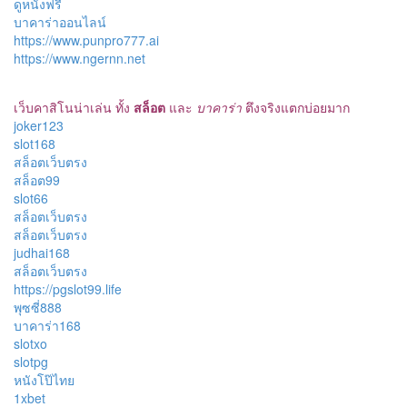
ดูหนังฟรี
บาคาร่าออนไลน์
https://www.punpro777.ai
https://www.ngernn.net
เว็บคาสิโนน่าเล่น ทั้ง
สล็อต
และ
บาคาร่า
ตึงจริงแตกบ่อยมาก
joker123
slot168
สล็อตเว็บตรง
สล็อต99
slot66
สล็อตเว็บตรง
สล็อตเว็บตรง
judhai168
สล็อตเว็บตรง
https://pgslot99.life
พุซซี่888
บาคาร่า168
slotxo
slotpg
หนังโป๊ไทย
1xbet