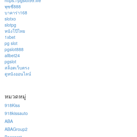
https://pgslot99.life
พุซซี่888
บาคาร่า168
slotxo
slotpg
หนังโป๊ไทย
1xbet
pg slot
pgslot888
allbet24
pgslot
สล็อตเว็บตรง
ดูหนังออนไลน์
หมวดหมู่
918Kiss
918kissauto
ABA
ABAGroup2