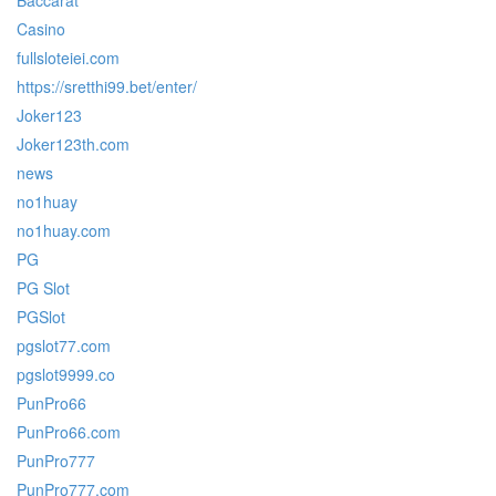
Baccarat
Casino
fullsloteiei.com
https://sretthi99.bet/enter/
Joker123
Joker123th.com
news
no1huay
no1huay.com
PG
PG Slot
PGSlot
pgslot77.com
pgslot9999.co
PunPro66
PunPro66.com
PunPro777
PunPro777.com