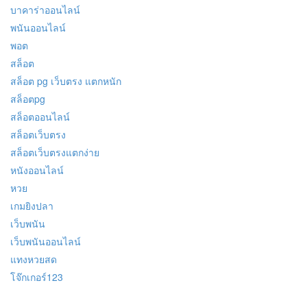
บาคาร่าออนไลน์
พนันออนไลน์
พอต
สล็อต
สล็อต pg เว็บตรง แตกหนัก
สล็อตpg
สล็อตออนไลน์
สล็อตเว็บตรง
สล็อตเว็บตรงแตกง่าย
หนังออนไลน์
หวย
เกมยิงปลา
เว็บพนัน
เว็บพนันออนไลน์
แทงหวยสด
โจ๊กเกอร์123