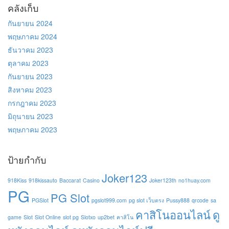
คลังเก็บ
กันยายน 2024
พฤษภาคม 2024
ธันวาคม 2023
ตุลาคม 2023
กันยายน 2023
สิงหาคม 2023
กรกฎาคม 2023
มิถุนายน 2023
พฤษภาคม 2023
ป้ายกำกับ
Joker123
918Kiss
918kissauto
Baccarat
Casino
Joker123th
no1huay.com
PG
PG Slot
PGSlot
pgslot999.com
pg slot เว็บตรง
Pussy888
qrcode
sa
คาสิโนออนไลน์
ดู
game
Slot
Slot Online
slot pg
Slotxo
up2bet
คาสิโน