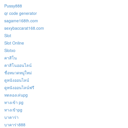
Pussy888
qr code generator
sagame168th.com
sexybaccarat168.com
Slot
Slot Online
Slotxo
คาสิโน
คาสิโนออนไลน์
ชื่อหมวดหมู่ใหม่
ดูหนังออนไลน์
ดูหนังออนไลน์ฟรี
ทดลองเล่นpg
ทางเข้า pg
ทางเข้าpg
บาคาร่า
บาคาร่า888