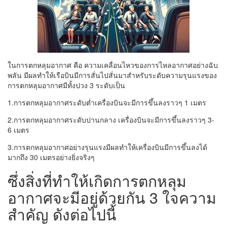
ในการตกหลุมอากาศ คือ ความเคลื่อนไหวของการไหลอากาศอย่างฉับ
พลัน มีผลทำให้เรือบินมีการสั่นไปสั่นมาสำหรับระดับความรุนแรงของ
การตกหลุมอากาศมีทั้งปวง 3 ระดับเป็น
1.การตกหลุมอากาศระดับต่ำเครื่องบินจะมีการขึ้นลงราวๆ 1 เมตร
2.การตกหลุมอากาศระดับปานกลาง เครื่องบินจะมีการขึ้นลงราวๆ 3-
6 เมตร
3.การตกหลุมอากาศอย่างรุนแรงมีผลทำให้เครื่องบินมีการขึ้นลงได้
มากถึง 30 เมตรอย่างยิ่งจริงๆ
ซึ่งสิ่งที่ทำให้เกิดการตกหลุม
อากาศจะมีอยู่ด้วยกัน 3 ใจความ
สำคัญ ดังต่อไปนี้