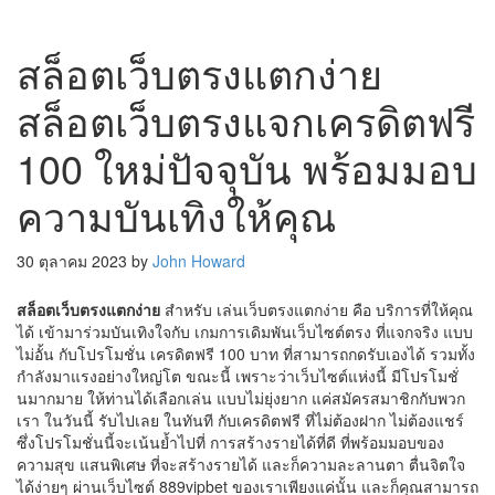
สล็อตเว็บตรงแตกง่าย
สล็อตเว็บตรงแจกเครดิตฟรี
100 ใหม่ปัจจุบัน พร้อมมอบ
ความบันเทิงให้คุณ
30 ตุลาคม 2023
by
John Howard
สล็อตเว็บตรงแตกง่าย
สำหรับ เล่นเว็บตรงแตกง่าย คือ บริการที่ให้คุณ
ได้ เข้ามาร่วมบันเทิงใจกับ เกมการเดิมพันเว็บไซต์ตรง ที่แจกจริง แบบ
ไม่อั้น กับโปรโมชั่น เครดิตฟรี 100 บาท ที่สามารถกดรับเองได้ รวมทั้ง
กำลังมาแรงอย่างใหญ่โต ขณะนี้ เพราะว่าเว็บไซต์แห่งนี้ มีโปรโมชั่
นมากมาย ให้ท่านได้เลือกเล่น แบบไม่ยุ่งยาก แค่สมัครสมาชิกกับพวก
เรา ในวันนี้ รับไปเลย ในทันที กับเครดิตฟรี ที่ไม่ต้องฝาก ไม่ต้องแชร์
ซึ่งโปรโมชั่นนี้จะเน้นย้ำไปที่ การสร้างรายได้ที่ดี ที่พร้อมมอบของ
ความสุข แสนพิเศษ ที่จะสร้างรายได้ และก็ความละลานตา ตื่นจิตใจ
ได้ง่ายๆ ผ่านเว็บไซต์ 889vipbet ของเราเพียงแค่นั้น และก็คุณสามารถ