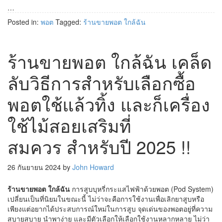
…
Posted in:
พอต
Tagged:
ร้านขายพอต ใกล้ฉัน
ร้านขายพอต ใกล้ฉัน เคล็ด
ลับวิธีการสำหรับเลือกซื้อ
พอตใช้แล้วทิ้ง และก็เครื่อง
ใช้ไม้สอยเสริมที่
สมควร สำหรับปี 2025 !!
26 กันยายน 2024
by
John Howard
ร้านขายพอต ใกล้ฉัน
การสูบบุหรี่กระแสไฟฟ้าด้วยพอต (Pod System)
เปลี่ยนเป็นที่นิยมในขณะนี้ ไม่ว่าจะคือการใช้งานเพื่อเลิกยาสูบหรือ
เพียงแต่อยากได้ประสบการณ์ใหม่ในการสูบ จุดเด่นของพอตอยู่ที่ความ
สบายสบาย นำพาง่าย และมีตัวเลือกให้เลือกใช้งานหลากหลาย ไม่ว่า