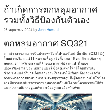
ถ้าเกิดการตกหลุมอากาศ
รวมทั้งวิธีป้องกันตัวเอง
28 พฤษภาคม 2024
by
John Howard
ตกหลุมอากาศ SQ321
จากข่าวสารสายการบินประเทศสิงคโปร์แอร์ไลน์เที่ยวบิน SQ321 มีผู้
โดยสารปริมาณ 211 คนรวมทั้งลูกเรือทั้งหมด 18 คน มีการเกิดเหตุ
ตกหลุมอากาศด้วยความที่ลักษณะอากาศปรวนแปรที่รอบๆ
เมือง Wakema ประเทศเมียนมาร์ ซึ่งส่งผลทำให้มีผู้โดยสารเสีย
ชีวิต 1 คนแล้วก็บาดเจ็บหลายราย ก็เลยทำให้เรือบินต้องลงหยุดรีบ
ด่วนที่ท่าอากาศยานนานาประเทศสุวรรณภูมิซึ่งผู้คนจำนวนไม่ใช้น้อย
อาจมีความสงสัยว่าการตกหลุมอากาศเป็นยังไง วันนี้พวกเราจะให้คำ
แนะนำรวมถึงการดูแลตัวเองเมื่ออยู่บนเครื่องบินด้วย