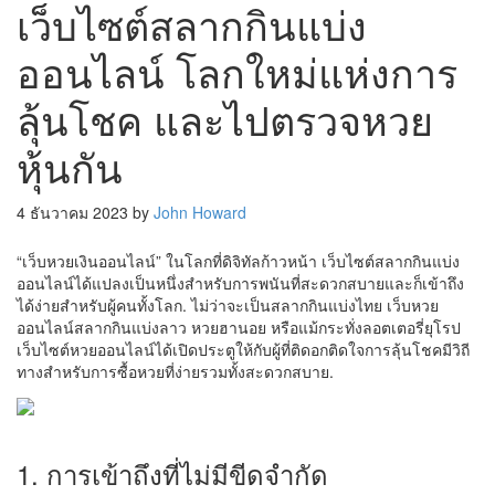
เว็บไซต์สลากกินแบ่ง
ออนไลน์ โลกใหม่แห่งการ
ลุ้นโชค และไปตรวจหวย
หุ้นกัน
4 ธันวาคม 2023
by
John Howard
“เว็บหวยเงินออนไลน์” ในโลกที่ดิจิทัลก้าวหน้า เว็บไซต์สลากกินแบ่ง
ออนไลน์ได้แปลงเป็นหนึ่งสำหรับการพนันที่สะดวกสบายและก็เข้าถึง
ได้ง่ายสำหรับผู้คนทั้งโลก. ไม่ว่าจะเป็นสลากกินแบ่งไทย เว็บหวย
ออนไลน์สลากกินแบ่งลาว หวยฮานอย หรือแม้กระทั่งลอตเตอรี่ยุโรป
เว็บไซต์หวยออนไลน์ได้เปิดประตูให้กับผู้ที่ติดอกติดใจการลุ้นโชคมีวิถี
ทางสำหรับการซื้อหวยที่ง่ายรวมทั้งสะดวกสบาย.
1. การเข้าถึงที่ไม่มีขีดจำกัด