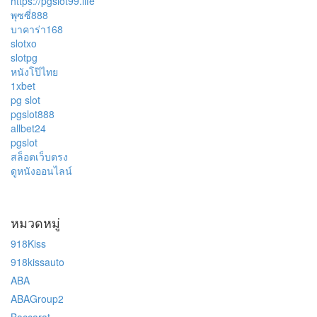
https://pgslot99.life
พุซซี่888
บาคาร่า168
slotxo
slotpg
หนังโป๊ไทย
1xbet
pg slot
pgslot888
allbet24
pgslot
สล็อตเว็บตรง
ดูหนังออนไลน์
หมวดหมู่
918Kiss
918kissauto
ABA
ABAGroup2