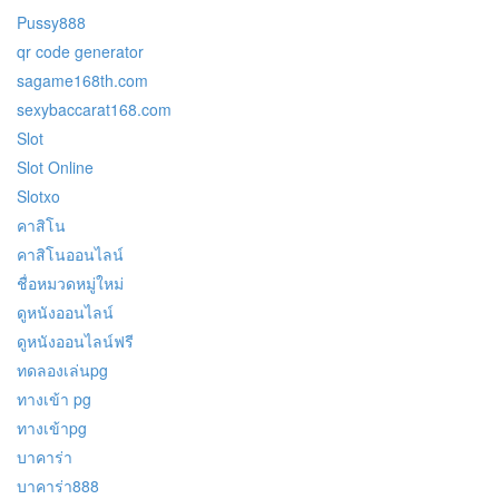
Pussy888
qr code generator
sagame168th.com
sexybaccarat168.com
Slot
Slot Online
Slotxo
คาสิโน
คาสิโนออนไลน์
ชื่อหมวดหมู่ใหม่
ดูหนังออนไลน์
ดูหนังออนไลน์ฟรี
ทดลองเล่นpg
ทางเข้า pg
ทางเข้าpg
บาคาร่า
บาคาร่า888