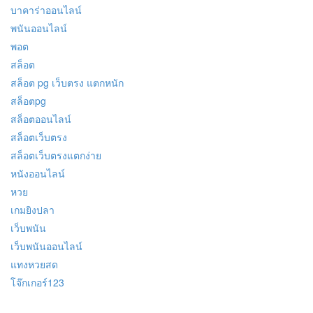
บาคาร่าออนไลน์
พนันออนไลน์
พอต
สล็อต
สล็อต pg เว็บตรง แตกหนัก
สล็อตpg
สล็อตออนไลน์
สล็อตเว็บตรง
สล็อตเว็บตรงแตกง่าย
หนังออนไลน์
หวย
เกมยิงปลา
เว็บพนัน
เว็บพนันออนไลน์
แทงหวยสด
โจ๊กเกอร์123