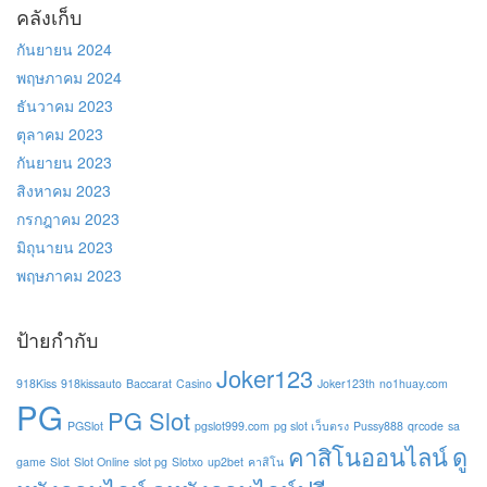
คลังเก็บ
กันยายน 2024
พฤษภาคม 2024
ธันวาคม 2023
ตุลาคม 2023
กันยายน 2023
สิงหาคม 2023
กรกฎาคม 2023
มิถุนายน 2023
พฤษภาคม 2023
ป้ายกำกับ
Joker123
918Kiss
918kissauto
Baccarat
Casino
Joker123th
no1huay.com
PG
PG Slot
PGSlot
pgslot999.com
pg slot เว็บตรง
Pussy888
qrcode
sa
คาสิโนออนไลน์
ดู
game
Slot
Slot Online
slot pg
Slotxo
up2bet
คาสิโน