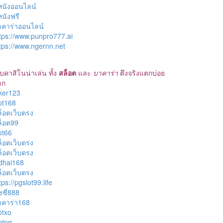
หนังออนไลน์
หนังฟรี
าคาร่าออนไลน์
tps://www.punpro777.ai
tps://www.ngernn.net
็บคาสิโนน่าเล่น ทั้ง
สล็อต
และ
บาคาร่า
ตึงจริงแตกบ่อย
าก
ker123
ot168
็อตเว็บตรง
ล็อต99
ot66
็อตเว็บตรง
็อตเว็บตรง
dhai168
็อตเว็บตรง
tps://pgslot99.life
ซซี่888
าคาร่า168
otxo
otpg