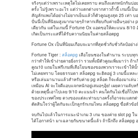
จริงๆแต่ว่าเพราะเหตุใดไม่เคยทราบ คนถึงแตกหนักกันบ่อ
ครั้ง ไม่รู้เพราะอะไร แต่ว่าแตกต่างจากสาวถ้ำนี้ เกมนี้เ
สัญลักแพงได้อย่างไม่ยากเย็นแล้วก็ตัวคูณสูงสุด 25 เท่า
ปั่นนี่เป็นที่นิยมสูงมากมายๆถ้าหากเทียบกับค่ายอื่นๆอย่าง
เดียวกัน แต่ในเกมนี้ Fortune Ox แอดขอให้คะแนน 8/10 อ
เกิดเป็นกระแสที่ได้รับความนิยมในค่ายสล็อตpg
Fortune Ox เป็นที่นิยมเกือบจะมากที่สุดชั่วกับชั่วกัลป์อย่างย
Fortune Tiger :
สล็อตpg
เสือโยนซองในตำนาน ระบบทุกสิ่
กว่าทำให้เข้าง่ายดายยิ่งกว่า รวมทั้งมีตัวคูณเพิ่มมาว่า ถ้า
คูณ10 แถมในฟรีเกมที่เสือโยนซองของพวกเราจะเข้าให้นั้
ไม่เคยทราบ โดยธรรมดา สล็อตpg จะฮิตอยู่ 3 เกมนี้แหละแร
หรือเล่นมานานแล้วสำหรับค่าย pg สล็อต ก็จะต้องมาเล่น
เหมือน AI จะใจดีแอบแจกหนักอยู่เสมอๆอุ้ย! เผยความลับหรื
ด้วยเหตุนี้เอาไปเลย 9/10 คะแนนจ้า คนใดกันไม่เชื่อก็ไป
ของประเทศไทย ดวงของแต่ละท่านบางครั้งก็อาจจะแตกต่าง
ตัดสินใจว่าผู้ใดกันจะเป็กลูกรักเกมไหน สล็อตpg ขื่อหัวข้อนี้อ
จบกันไปแล้วในการแนะนำเกม 3 เกม ของค่าย slot pg ในวัน
ได้โอกาสน้า มาเฉลายกันขนาดนี้แล้ว ถ้านึกถึง สล็อตpg อย