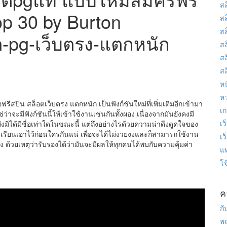
สล
op 30 by Burton
สล
ส
ต-pg-เว็บตรง-แตกหนัก
ส
สล
สล
ห
ห
รีสปิน สล็อตเว็บตรง แตกหนัก เป็นฟังก์ชันใหม่ที่เพิ่มเติมอีกเข้ามา
เก
จะมีฟังก์ชันนี้ให้เข้าใช้งานเช่นกันทั้งผอง เนื่องจากมันยังคงมี
เว
งมิได้มีชื่อเท่าใดในขณะนี้ แต่ถึงอย่างไรด้วยความน่าดึงดูดใจของ
่าเรียนเอาไว้ก่อนใครกันแน่ เพื่อจะได้ไม่งวยงงและก็สามารถใช้งาน
เว
เอง ด้วยเหตุว่ารับรองได้ว่ามันจะมีผลให้ทุกคนได้พบกับความคุ้มค่า
แ
โจ
ค
ก
พ