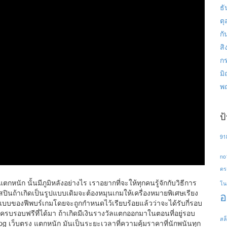
ธ
ต
ก
ส
ก
มิ
พ
ป
91
no
ตร
กหนัก นั้นมีภูมิหลังอย่างไร เราอยากที่จะให้ทุกคนรู้จักกับวิธีการ
โน
สปินถ้าเกิดเป็นรูปแบบเดิมจะต้องหมุนเกมให้เครื่องหมายพิเศษเรียง
อ
ูปแบบของฟีพบร์เกมโดยจะถูกกำหนดไว้เรียบร้อยแล้วว่าจะได้รับกี่รอบ
งจะครบรอบฟรีที่ได้มา ถ้าเกิดมีเงินรางวัลแตกออกมาในตอนที่อยู่รอบ
สล
g เว็บตรง แตกหนัก มันเป็นระยะเวลาที่ความคุ้มราคาที่นักพนันทุก