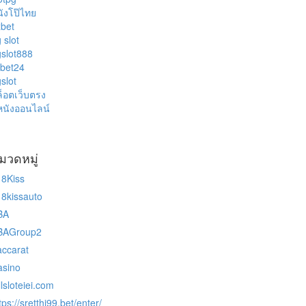
ังโป๊ไทย
bet
 slot
slot888
lbet24
slot
็อตเว็บตรง
หนังออนไลน์
มวดหมู่
18Kiss
8kissauto
BA
BAGroup2
ccarat
asino
llsloteiei.com
tps://sretthi99.bet/enter/