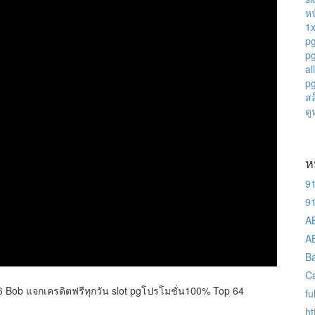
หน
1x
pg
pg
al
pg
สล
ดู
ห
9
91
A
A
Ba
C
66 Bob แจกเครดิตฟรีทุกวัน slot pgโปรโมชั่น100% Top 64
fu
ht