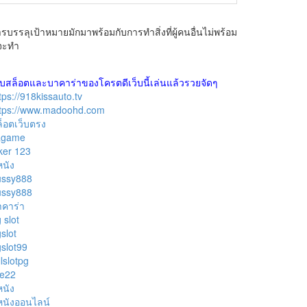
รบรรลุเป้าหมายมักมาพร้อมกับการทำสิ่งที่ผู้คนอื่นไม่พร้อม
่จะทำ
็บสล็อตและบาคาร่าของโครตดีเว็บนี้เล่นแล้วรวยจัดๆ
tps://918kissauto.tv
ttps://www.madoohd.com
็อตเว็บตรง
agame
ker 123
หนัง
ussy888
ussy888
าคาร่า
 slot
slot
slot99
llslotpg
ve22
หนัง
หนังออนไลน์