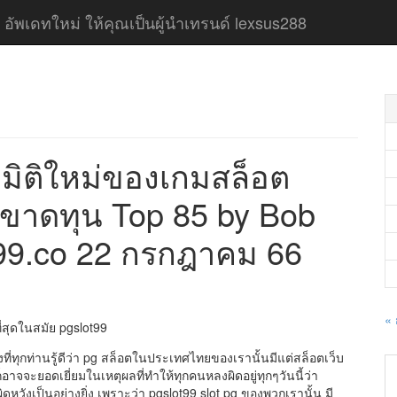
ัพเดทใหม่ ให้คุณเป็นผู้นำเทรนด์ lexsus288
 มิติใหม่ของเกมสล็อต
มีขาดทุน Top 85 by Bob
999.co 22 กรกฎาคม 66
« 
่สุดในสมัย pgslot99
ี่ทุกท่านรู้ดีว่า pg สล็อตในประเทศไทยของเรานั้นมีแต่สล็อตเว็บ
าจจะยอดเยี่ยมในเหตุผลที่ทำให้ทุกคนหลงผิดอยู่ทุกๆวันนี้ว่า
ิดหวังเป็นอย่างยิ่ง เพราะว่า pgslot99 slot pg ของพวกเรานั้น มี