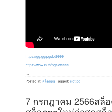
https://gg.gg/pgslot9999
https://wow.in.th/pgslot9999
…
Posted in:
สล็อตpg
Tagged:
slot pg
7 กรกฎาคม 2566สล็อต
สล็อตpgใหม่ล่าสุดสล็