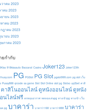
ันวาคม 2023
ุลาคม 2023
ันยายน 2023
ิงหาคม 2023
รกฎาคม 2023
ถุนายน 2023
ฤษภาคม 2023
้ายกำกับ
Joker123
8Kiss
918kissauto
Baccarat
Casino
Joker123th
PG
PG Slot
1huay.com
PGSlot
pgslot999.com
pg slot เว็บ
ง
Pussy888
qrcode
sa game
Slot
Slot Online
slot pg
Slotxo
up2bet
คาสิ
คาสิโนออนไลน์
ดูหนังออนไลน์
ดูหนัง
อนไลน์ฟรี
ตกหลุมอากาศ
ทดลองเล่นpg
ทางเข้าpg
ทางเข้า เว็บ
บาคาร่า
บาคาร่า
็อต pg
บาคาร่า168
บาคาร่า888