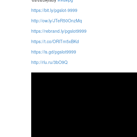
https://bit.ly/pgslot-9999
http://ow.ly/JTeR50OnzMq
https://rebrand.ly/pgslot9999
https://t.co/ORlTm5xBKd
https://is.gd/pgslot9999
http://rlu.ru/3bO9Q