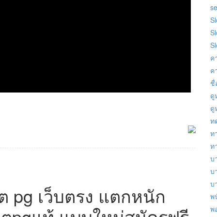
s
Sl
Sl
Sl
ค
ค
ชื
ดู
ดู
ท
ทา
ทา
บ
บ
บ
 pg เว็บตรง แตกหนัก
พ
อตpgแท้ แบบใหม่สมัครฟรี
พ