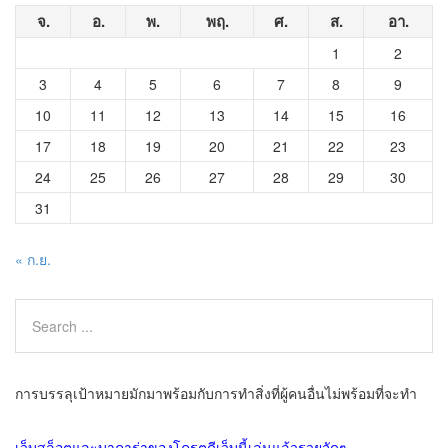
จ.
อ.
พ.
พฤ.
ศ.
ส.
อา.
1
2
3
4
5
6
7
8
9
10
11
12
13
14
15
16
17
18
19
20
21
22
23
24
25
26
27
28
29
30
31
« ก.ย.
การบรรลุเป้าหมายมักมาพร้อมกับการทำสิ่งที่ผู้คนอื่นไม่พร้อมที่จะทำ
เว็บสล็อตและบาคาร่าของโครตดีเว็บนี้เล่นแล้วรวยจัดๆ