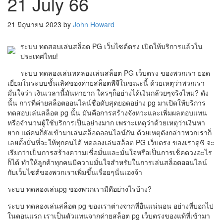
21 July 66
21 มิถุนายน 2023
by
John Howard
ระบบ ทดสอบเล่นสล็อต PG เว็บไซต์ตรง เปิดให้บริการแล้วใน
ประเทศไทย!
ระบบ ทดลองเล่นทดลองเล่นสล็อต PG เว็บตรง ของพวกเรา ยอด
เยี่ยมในระบบชั้นเลิศของค่ายสล็อตพีจีในขณะนี้ ด้วยเหตุว่าพวกเรา
มั่นใจว่า เงินเวลานี้มันหายาก ใครๆก็อย่างได้เงินกล้วยๆจริงไหม? ดัง
นั้น การที่ค่ายสล็อตออนไลน์ชื่อดับสุดยอดอย่าง pg มาเปิดให้บริการ
ทดสอบเล่นสล็อต pg นั้น มันคือการสร้างจังหวะและเพิ่มผลตอบแทน
หรือจำนวนผู้ใช้บริการเป็นอย่างมาก เพราะเหตุว่าด้วยเหตุว่าเงินหา
ยาก แต่คนก็ยังเข้ามาเล่นสล็อตออนไลน์กัน ด้วยเหตุดังกล่าวพวกเราก็
เลยตั้งมั่นที่จะให้ทุกคนได้ ทดลองเล่นสล็อต PG เว็บตรง ของเราดูซิ จะ
เรียกว่าเป็นการสร้างความเชื่อมั่นและมั่นใจหรือเป็นการเช็คดวงอะไร
ก็ได้ ทำให้ลูกค้าทุกคนมีความมั่นใจสำหรับในการเล่นสล็อตออนไลน์
กับเว็บไซต์ของพวกเราเพิ่มขึ้นเรื่อยๆนั่นเองจ้า
ระบบ ทดลองเล่นpg ของพวกเรามีดีอย่างไรบ้าง?
ระบบ ทดลองเล่นสล็อต pg ของเราต่างจากที่อื่นแน่นอน อย่างที่บอกไป
ในตอนแรก เราเป็นตัวแทนจากค่ายสล็อต pg เว็บตรงของแท้ที่เข้ามา