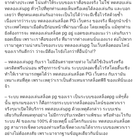
จากต่างประเทศ โน่นทำให้ระบบของเราคือของจริง ไม่ใช่ ทดสอบเล่น
ทดลองเล่นpg ทั่วๆไปที่ทุกท่านเคยเห็นหรือเคยได้ลองเล่นกัน และบอก
เลยว่า ที่ทุกคนเคยเล่นกันอาจจะเป็นไปได้ว่าจะมีเชื้อไวรัสด้วยซ้ำ
เนื่องจากว่าระบบ ทดลองเล่นสล็อต PG เว็บตรง ของจริง พึ่งถูกนำเข้า
ประเทศไทยมาเมื่อต้นปีก่อนหน้าที่ผ่านมานี้เอง โดยเหตุนั้น แม้ทุกท่าน
ยังต้องการจะ ทดลองเล่นสล็อต pg อยู่ แอดขอเสนอแนะว่า เล่นกับเรา
ยอดเยี่ยม เพราะเราคือของจริง ที่มาจากต่างแดนนั่นเองแรง ต่อไปพวก
เรามาดูความน่าสนใจของระบบ ทดลองเล่นpg ในเว็บสล็อตออนไลน์
ของเรากันดีกว่า ว่าจะมีดีอะไรยังไงกว่าที่อื่นบ้าง!?
– ทดลองเล่นpg กับเรา ไม่มีอันตรายหายห่วง ไม่ได้ใช้เงินจริงหรือ
เครดิตฟรีแน่นอน ฟรีทุกการเข้าเล่น ระบบปลอดเชื้อไวรัสโดยสิ้นเชิง
ทำให้เราสามารถพูดได้ว่า ทดสอบเล่นสล็อต PG เว็บตรง กับเรามัน
เหมาะสมที่สุด เพราะเหตุว่าเราเป็นตัวแทนจากสล็อตพีจี ของแท้นั่นเอง
จ้า
– ระบบ ทดลองเล่นสล็อต pg ของเรา เป็นระบบของสล็อตpg แท้ๆทั้ง
นั้น ทุกเกมของเรา ก็คือการยกระบบจากสล็อตออนไลน์ของพวกเรา
จริงๆมาเปิดให้บริการ ทดสอบเล่นpg ด้วยเหตุดังกล่าว ระบบเช่น
เดียวกันทั้งหมดทุกอย่าง ไม่มีการปรับเรทอัตราแพ้ชนะ หรือทำอะไรกับ
ระบบ AI ของเกม 100% ด้วยเหตุนี้ แม้ใครกันแน่จะ ทดสอบเล่นสล็อต
pg สามารถเช็คดวงของท่านหรือเช็คดวงเกมได้จากระบบของพวกเรา
อย่างไม่ต้องสงสัย เพราะมาจากฐานข้อมูลเดียวกันนั่นเอง