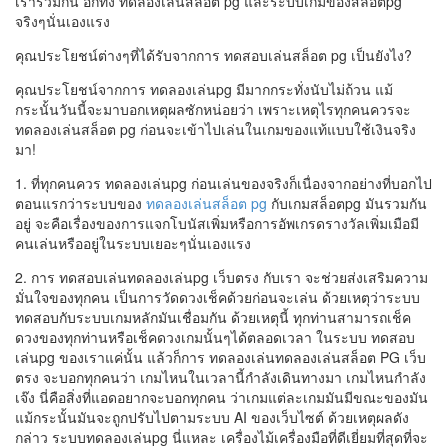
เรารวมกัน อีกทั้ง ทดลองเล่นสล็อต pg และระบบเกมของสล็อตpg
จริงๆนั่นเองแรง
คุณประโยชน์ต่างๆที่ได้รับจากการ ทดสอบเล่นสล็อต pg เป็นยังไง?
คุณประโยชน์จากการ ทดลองเล่นpg มีมากกระทั่งนับไม่ถ้วน แม้
กระนั้นวันนี้จะมาบอกเหตุผลซักหน่อยว่า เพราะเหตุไรทุกคนควรจะ
ทดลองเล่นสล็อต pg ก่อนจะเข้าไปเล่นในเกมของแท้แบบใช้เงินจริง
มา!
1. ที่ทุกคนควร ทดลองเล่นpg ก่อนเล่นของจริงก็เนื่องจากอย่างที่บอกไป
ตอนแรกว่าระบบของ
ทดลองเล่นสล็อต pg
กับเกมสล็อตpg มันรวมกัน
อยู่ จะคือเรื่องของการแจกโบนัสเพิ่มหรือการอัพเกรดรางวัลเพิ่มเมือมี
คนเล่นหรืออยู่ในระบบเยอะๆนั่นเองแรง
2. การ ทดสอบเล่นทดลองเล่นpg เว็บตรง กับเรา จะช่วยส่งเสริมความ
มั่นใจของทุกคน เป็นการวัดดวงเช็คด้วยก่อนจะเล่น ด้วยเหตุว่าระบบ
ทดสอบกับระบบเกมหลักมันเชื่อมกัน ด้วยเหตุนี้ ทุกท่านสามารถเช็ค
ดวงของทุกท่านหรือเช็คดวงเกมนั้นๆได้ตลอดเวลา ในระบบ ทดสอบ
เล่นpg ของเราแค่นั้น แล้วก็การ ทดลองเล่นทดลองเล่นสล็อต PG เว็บ
ตรง จะบอกทุกคนว่า เกมไหนในเวลานี้กำลังเดินทางมา เกมไหนกำลัง
เจ๊ง นี่คือสิ่งที่แอดอยากจะบอกทุกคน ว่าเกมแต่ละเกมมันมีขณะของมัน
แม้กระนั้นมันจะถูกปรับไปตามระบบ AI ของเว็บไซต์ ด้วยเหตุผลดัง
กล่าว ระบบทดลองเล่นpg นี่แหละ เครื่องไม้เครื่องมือที่ดีเยี่ยมที่สุดที่จะ