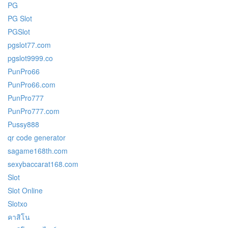
PG
PG Slot
PGSlot
pgslot77.com
pgslot9999.co
PunPro66
PunPro66.com
PunPro777
PunPro777.com
Pussy888
qr code generator
sagame168th.com
sexybaccarat168.com
Slot
Slot Online
Slotxo
คาสิโน