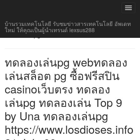
TOG
NAVI
บ้านรวมเทคโนโลยี รับชมข่าวสารเทคโนโลยี อัพเดท
ใหม่ ให้คุณเป็นผู้นำเทรนด์ lexsus288
ทดลองเล่นpg
ทดลองเล่นpg webทดลอง
เล่นสล็อต pg ซื้อฟรีสปิน
casinoเว็บตรง ทดลอง
เล่นpg ทดลองเล่น Top 9
by Una ทดลองเล่นpg
https://www.losdioses.info