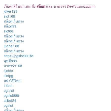
เว็บคาสิโนน่าเล่น ทั้ง
สล็อต
และ
บาคาร่า
ตึงจริงแตกบ่อยมาก
joker123
slot168
สล็อตเว็บตรง
สล็อต99
slot66
สล็อตเว็บตรง
สล็อตเว็บตรง
judhai168
สล็อตเว็บตรง
https://pgslot99.life
พุซซี่888
บาคาร่า168
slotxo
slotpg
หนังโป๊ไทย
1xbet
pg slot
pgslot888
allbet24
pgslot
สล็อตเว็บตรง