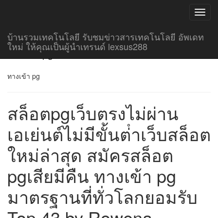
TOG
NAVI
บ้านรวมเทคโนโลยี รับชมข่าวสารเทคโนโลยี อัพเดท
ใหม่ ให้คุณเป็นผู้นำเทรนด์ lexsus288
ทางเข้า pg
ทางเข้า pg
สล็อตpgเว็บตรงไม่ผ่าน
เอเย่นต์ไม่มีขั้นต่ําเว็บสล็อต
ใหม่ล่าสุด สมัครสล็อต
pgเสียมีคืน ทางเข้า pg
มาตรฐานที่ทั่วโลกยอมรับ
Top 43 by Rowena