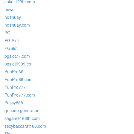
Joker123th.com
news
no1huay
no1huay.com
PG
PG Slot
PGSlot
pgslot77.com
pgslot9999.co
PunPro66
PunPro66.com
PunPro777
PunPro777.com
Pussy888
qr code generator
sagame168th.com
sexybaccarat168.com
Slot