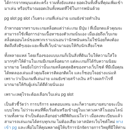
ได้การจากหมุนแต่ละครั้ง รวมทั้งยังแสดง ยอดเงินทั้งสิ้นที่คุณเพิ่มเข้า
มาเล่น หรือปริมาณยอดเงินทั้งหมดที่ใช้ในการพนันด้วย
pg slot pg slot เว็บตรง เกมที่เล่นง่าย แถมยังช่วยทำเงิน
ถ้าหากอยากทราบจะเกมสล็อตแต่ว่าล่ะเกม มีปุ่ม i ที่เมื่อกดแล้วคุณจะ
สามารถใช้เพื่อการอ่านเนื้อหาของตัวเกมนั่นเอง เมื่อเอ่ยถึงเว็บเกม
สล็อตออนไลน์ของพวกเราแน่นอนว่านักพนันคนไม่ใช่น้อยก็คงต้อง
คิดถึงสิ่งดีๆเยอะแยะพื้นที่เว็บนำมามอบให้กับนักเสี่ยงโชค
ทั้งหลายแหล่ โดยเรื่องของแบบเกมก็เป็นสิ่งที่ดินเว็บให้ความใส่ใจ
มากๆทำให้ด้านในเกมมีเกมสล็อตมาก แต่ละเกมก็ได้รับความนิยม
มากมาย โดยยิ่งไปกว่านั้นเกมสล็อตสุดฮิตของทางเว็บไซต์ ที่มีเมื่อคุณ
ได้ทดลองเล่นแล้วคุณจึงควรติดอกติดใจ และก็ชอบใจอย่างแน่แท้
เพราะว่าเป็นเกมที่เล่นง่าย แถมยังช่วยสร้างเงิน สร้างผลกำไรที่
มากมายให้กับผู้เล่นได้ดีด้วยนั่นเอง
เพราะเหตุไรจะต้องเลือกเว็บเล่น pg slot
เป็นตัวชี้วัดว่า การบริการ ผลตอบแทน และก็ความสบายสบายจะเป็น
แบบไหน ไม่ว่าจะคนที่พึ่งเริ่มต้นหรือเข้าอยู่ในแวดวงคาสิโนออนไลน์
รวมทั้งตาม จำเป็นต้องเลือกอย่างพิถีพิถันแน่ใจว่า เมื่อลงทะเบียนแล้ว
สามารถเล่นเกมได้ครบทุกเกม ไม่ต้องเสียเวลาสมัครเว็บไซต์ใหม่
ทาง
เข้า pg
และเพื่อไม่ให้คุณพลาดผู้ให้บริการนักจัดรายการวิทยุที่มีให้ท่าน