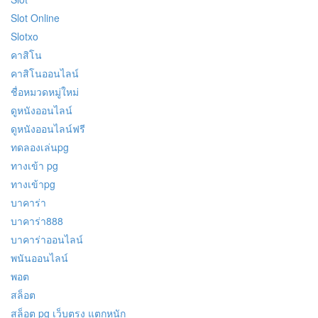
Slot Online
Slotxo
คาสิโน
คาสิโนออนไลน์
ชื่อหมวดหมู่ใหม่
ดูหนังออนไลน์
ดูหนังออนไลน์ฟรี
ทดลองเล่นpg
ทางเข้า pg
ทางเข้าpg
บาคาร่า
บาคาร่า888
บาคาร่าออนไลน์
พนันออนไลน์
พอต
สล็อต
สล็อต pg เว็บตรง แตกหนัก