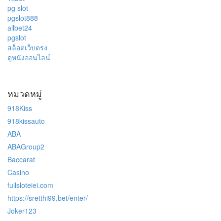
pg slot
pgslot888
allbet24
pgslot
สล็อตเว็บตรง
ดูหนังออนไลน์
หมวดหมู่
918Kiss
918kissauto
ABA
ABAGroup2
Baccarat
Casino
fullsloteiei.com
https://sretthi99.bet/enter/
Joker123