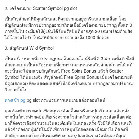
2. เครื่องหมาย Scatter Symbol pg slot
เป็นสัญลักษณ์ที่มีคุณลักษณะที่จะปรากฎอยู่ทุกรีลบนเกมสล็อต โดย
สัญลักษณ์จะมีการปรากฏออกมาก็ต่อเมื่อมีเครื่องหมายปรากฏ ตั้งแต่ 3
ภาพขึ้นไป จะมีผลให้ผู้เล่นได้รับฟรีสปินที่มากสุด 20 เกม พร้อมด้วยยัง
ได้โอกาสได้รับโบนัสที่มีอัตราการจ่ายสูงถึง 1000 อีกด้วย
3. สัญลักษณ์ Wild Symbol
เป็นเครื่องหมายที่จะปรากฏบนสล็อตออนไลน์รีลที่ 2 3 4 รวมทั้ง 5 ซึ่งมี
ลักษณะเด่นเป็นเครื่องหมายที่สามารถมาทดแทนสัญลักษณ์ภาพได้ แม้
กระนั้นจะไม่ชดเชยสัญลักษณ์ Free Spins Bonus แล้วก็ Scatter
Symbol ได้นั่นเองจ้ะ สัญลักษณ์ Free Spins Bonus เป็นเครื่องหมายที่
มีคุณลักษณะที่จะแสดงผลลัพธ์เมื่อมีเครื่องหมายปรากฏออกมาปริมาณ
3 ภาพขึ้นไป
ทางเข้า pg
pg slot กระบวนการเล่นเกมสล็อตออนไลน์
คุณต้องทำการกดปุ่มเพื่อหมุนวงล้อสล็อต หรือกดปุ่มเริ่มเกม แล้วหลัง
จากนั้นก็กระทำกดปุ่มเพื่อเร่งความเร็วสำหรับการหมุนวงล้อสล็อต ต่อ
มาก็จึงควรเลือกจำนวนเงินลงเดิมพันในแต่ละครั้ง ซึ่งมีให้เลือก และก็
แล้วจำต้องกดปุ่มอัตโนมัติเพื่อการหมุนโดยตลอด เมื่อมองไปที่ช่องที่
สำคัญของเกม ก็จะเป็นช่องที่ทำงานสรุปผลเงินรางวัลทั้งผองที่คุณ