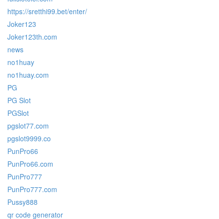
https://sretthi99.bet/enter/
Joker123
Joker123th.com
news
no1huay
no1huay.com
PG
PG Slot
PGSlot
pgslot77.com
pgslot9999.co
PunPro66
PunPro66.com
PunPro777
PunPro777.com
Pussy888
qr code generator