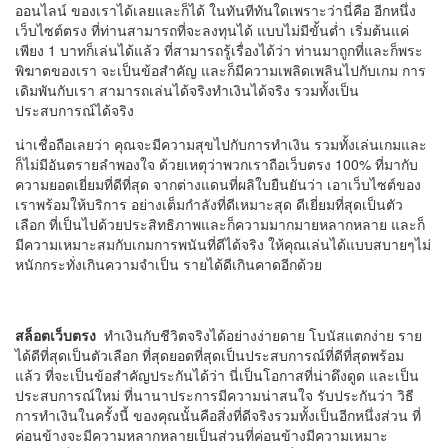
ออนไลน์ ของเราได้เลยและก็ได้ ในทันทีทันใดเพราะว่านี่คือ อีกหนึ่ง
เว็บไซต์ตรง ที่ท่านสามารถที่จะลงทุนได้ แบบไม่มีขั้นต่ำ เริ่มต้นแค่
เพียง 1 บาทก็เล่นได้แล้ว ที่สามารถรู้เรื่องได้ว่า ท่านมาถูกที่และก็พระ
พิฆาตของเรา จะเป็นข้อสำคัญ และก็มีความเพลิดเพลินไปกับเกม การ
เดิมพันกับเรา สามารถเล่นได้จริงทำเงินได้จริง รวมทั้งเป็น
ประสบการณ์ได้จริง
น่าเชื่อถือเลยว่า คุณจะมีความสุขไปกับการทำเงิน รวมทั้งเล่นเกมและ
ก็ไม่มีอันตรายลำพองใจ ด้วยเหตุว่าพวกเราถือเว็บตรง 100% ที่มากับ
ความยอดเยี่ยมที่ดีที่สุด จากต่างแดนที่ผลิใบยืนยันว่า เอาเว็บไซต์ของ
เราพร้อมให้บริการ อย่างเต็มกำลังที่ดีเหมาะสุด ดีเยี่ยมที่สุดเป็นตัว
เลือก ที่เป็นไปด้วยประสิทธิภาพและก็ความมากมายหลากหลาย และก็
มีความเหมาะสมกับเกมการพนันที่ดีได้จริง ให้คุณเล่นได้แบบสบายๆไม่
หนักกระทั่งเกินความจำเป็น รายได้ดีเกินคาดอีกด้วย
สล็อตเว็บตรง
ทำเงินกับชีวิตจริงได้อย่างง่ายดาย โบนัสแตกง่าย ราย
ได้ดีที่สุดเป็นตัวเลือก ที่สุดยอดที่สุดเป็นประสบการณ์ที่ดีที่สุดพร้อม
แล้ว ที่จะเป็นข้อสำคัญประกันได้ว่า นี่เป็นโอกาสที่น่าดึงดูด และเป็น
ประสบการณ์ใหม่ ที่นานาประการมีความน่าสนใจ รับประกันว่า วิธี
การทำเงินในครั้งนี้ ของคุณนั้นคือสิ่งที่ดีจริงรวมทั้งเป็นอีกหนึ่งส่วน ที่
ค่อนข้างจะมีความหลากหลายเป็นส่วนที่ค่อนข้างมีความเหมาะ