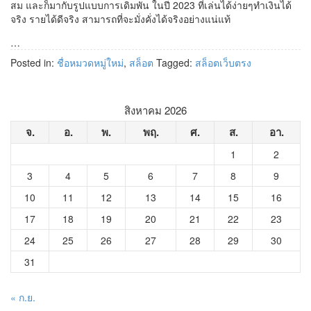
สม และก็มากับรูปแบบการเดิมพัน ในปี 2023 ที่เล่นได้ง่ายๆทำเงินได้
จริง รายได้ดีจริง สามารถที่จะมั่งคั่งได้จริงอย่างแน่แท้
…
Posted in:
ชื่อหมวดหมู่ใหม่
,
สล็อต
Tagged:
สล็อตเว็บตรง
สิงหาคม 2026
จ.
อ.
พ.
พฤ.
ศ.
ส.
อา.
1
2
3
4
5
6
7
8
9
10
11
12
13
14
15
16
17
18
19
20
21
22
23
24
25
26
27
28
29
30
31
« ก.ย.