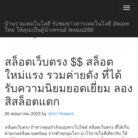
TOG
NAVI
บ้านรวมเทคโนโลยี รับชมข่าวสารเทคโนโลยี อัพเดท
ใหม่ ให้คุณเป็นผู้นำเทรนด์ lexsus288
ชื่อหมวดหมู่ใหม่
สล็อตเว็บตรง $$ สล็อต
ใหม่แรง รวมค่ายดัง ที่ได้
รับความนิยมยอดเยี่ยม ลอง
สิสล็อตแตก
26 พฤษภาคม 2023
by
John Howard
สล็อตเว็บตรง
ถ้าหากคุณกำลังมองหาเว็บไซต์ สล็อตเว็บตรง ที่ได้เก็บ
ค่ายเกมสล็อต ยอดนิยม จากทั่วทุกมุมโลก มาไว้ภายในที่เดียวกัน ให้