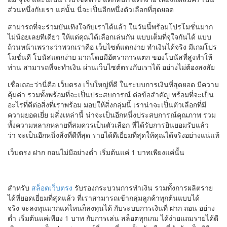
ส่วนหนึ่งกับเรา แค่นั้น นี่จะเป็นอีกหนึ่งตัวเลือกที่สุดยอด
สามารถที่จะร่วมบันเทิงใจกับเราได้แล้ว ในวันนี้พร้อมโปรโมชั่นมาก
ไม่น้อยเลยทีเดียว ให้แด่คุณได้เลือกเล่นกัน แบบเต็มที่จุใจกันได้ แบบ
ถ้วนหน้าเพราะว่าพวกเราคือ เว็บไซต์แตกง่าย ทำเงินได้จริง มีเกมโปร
โมชั่นดี โบนัสแตกง่าย มากโดยมีอัตราการแตก ของโบนัสที่สูงทำให้
ท่าน สามารถที่จะทำเงิน ผ่านเว็บไซต์ตรงกับเราได้ อย่างไม่ต้องสงสัย
เชื่อเถอะว่านี่คือ เว็บตรง เว็บใหญ่ที่ดี ในระบบการเงินที่สุดยอด มีความ
คุ้มค่า รวมทั้งพร้อมที่จะเป็นประสบการณ์ ต่อข้อสำคัญ พร้อมที่จะเป็น
อะไรที่ดีต่อสิ่งที่เราพร้อม มอบให้สิ่งกลุ่มนี้ เราน่าจะเป็นตัวเลือกที่มี
ความยอดเยี่ย มสิ่งเหล่านี้ น่าจะเป็นอีกหนึ่งประสบการณ์คุณภาพ รวม
ทั้งความหลากหลายที่สมควรเป็นตัวเลือก ที่ได้รับการยินยอมรับแล้ว
ว่า จะเป็นอีกหนึ่งสิ่งที่ดีที่สุด รายได้ดีเยี่ยมที่สุดให้คุณได้จริงอย่างแน่แท้
เว็บตรง ฝาก ถอนไม่มีอย่างต่ำ เริ่มต้นแค่ 1 บาทเพียงแค่นั้น
สำหรับ
สล็อตเว็บตรง
รับรองกระบวนการทำเงิน รวมทั้งการผลิตราย
ได้ที่ยอดเยี่ยมที่สุดแล้ว ที่เราสามารถเข้ากลุ่มลูกค้าทุกต้นแบบได้
จริง จะลงทุนมากแค่ไหนก็ลงทุนได้ กับระบบการเงินที่ ฝาก ถอน อย่าง
ต่ำ เริ่มต้นแค่เพียง 1 บาท กับการเล่น สล็อตทุกเกม ได้ง่ายแถมรายได้ดี