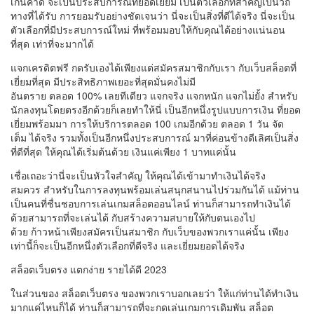
เกินคาด จะเป็นประสบการณ์ที่ยอดเยี่ยม เป็นตัวเลือกที่สำคัญเป็นวิถี
ทางที่ได้รับ การยอมรับอย่างชัดเจนว่า นี่จะเป็นสิ่งที่ดีได้จริง นี่จะเป็น
ตัวเลือกที่มีประสบการณ์ใหม่ ที่พร้อมมอบให้กับคุณได้อย่างแน่นอน
ที่สุด เท่าที่จะมากได้
แจกเครดิตฟรี กดรับเองได้เพียงแต่สมัครสมาชิกกับเรา กับเว็บสล็อตที่
เยี่ยมที่สุด มีประสิทธิภาพเยอะที่สุดมั่นคงไม่มี
อันตราย ตลอด 100% เลยทีเดียว แจกจริง แจกหนัก แจกไม่ยั้ง สำหรับ
นักลงทุนโดยตรงอีกด้วยก็เลยทำให้นี่ เป็นอีกหนึ่งรูปแบบการเงิน ที่ยอด
เยี่ยมพร้อมมา การให้บริการตลอด 100 เกมอีกด้วย ตลอด 1 วัน จัด
เต็ม ได้จริง รวมทั้งเป็นอีกหนึ่งประสบการณ์ มาที่ค่อนข้างดีเลิศเป็นสิ่ง
ที่ดีที่สุด ให้คุณได้เริ่มต้นด้วย เงินแค่เพียง 1 บาทแค่นั้น
เชื่อเถอะว่านี่จะเป็นหัวใจสำคัญ ให้คุณได้เข้ามาทำเงินได้จริง
สมควร สำหรับในการลงทุนพร้อมเล่นสนุกสนานไปร่วมกันได้ แม้ท่าน
เป็นคนที่ชื่นชอบการเล่นเกมสล็อตออนไลน์ ท่านก็สามารถทำเงินได้
ด้วยสามารถที่จะเล่นได้ กับสร้างความสบายให้กับตนเองไป
ด้วย ก้าวหน้าเพียงสมัครเป็นสมาชิก กับเว็บของพวกเราแค่นั้น เพียง
เท่านี้ก็จะเป็นอีกหนึ่งตัวเลือกที่ดีจริง และเยี่ยมยอดได้จริง
สล็อตเว็บตรง แตกง่าย รายได้ดี 2023
ในส่วนของ สล็อตเว็บตรง ของพวกเราบอกเลยว่า ให้แก่ท่านได้ทำเงิน
มากแค่ไหนก็ได้ ท่านก็สามารถที่จะกดเล่นเกมการเดิมพัน สล็อต