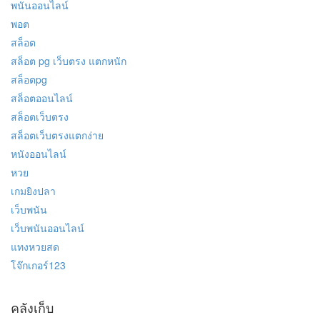
พนันออนไลน์
พอต
สล็อต
สล็อต pg เว็บตรง แตกหนัก
สล็อตpg
สล็อตออนไลน์
สล็อตเว็บตรง
สล็อตเว็บตรงแตกง่าย
หนังออนไลน์
หวย
เกมยิงปลา
เว็บพนัน
เว็บพนันออนไลน์
แทงหวยสด
โจ๊กเกอร์123
คลังเก็บ