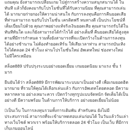
แถมคุณ ยังสามารถเปลี่ยนเกม ไปสู่การสร้างความสนุกสนานได้ ใน
ทันที แล้วก็ยังคงมากับโปรโมชั่นที่ได้รับความนิยม ที่คุณสามารถเล่น
ได้ มากมายก่ายกองให้ความน่าสนใจ กับการลงทุนคือการคืนยอดเสีย
ที่ท่านสามารถ ขอรับโปรโมชั่น เครดิตฟรี หนทางดี เป็นประโยชน์ที่
เต็มเปี่ยมไปด้วย คุณภาพอย่างแท้จริงเงินยอดเสีย คุณสามารถรับได้ใน
ทันทีทันใด และก็ยังสามารถได้กำไรได้ อย่างเต็มที่ คืนยอดเสียได้สูงสุด
ตามที่มีการกำหนด รวมทั้งยังสามารถที่จะเปิดกว้างในด้านการลงทุน
ได้อย่างช้านาน ไม่ต้องทำยอดเทิร์น ให้เสียเวลาท่าน สามารถบันเทิง
ใจได้ตลอด 24 ชั่วโมง ผ่านโปรโมชั่นใหม่ อัพเดทใหม่ ช่องทางใหม่
ไม่มีใครเหมือน
สล็อต889 ปรับปรุงระบบอย่างยอดเยี่ยม เกมยอดนิยม มาแรง ชั้น 1
มาก
ยืนยันได้ว่า สล็อต889 มีการพัฒนาระบบมาเป็นอย่างดี เพื่อเกมยอดฮิต
มากมาย ที่รวมให้คุณได้เลือกเล่นแล้ว กับการอัพเดทโดยตลอด มีความ
หลากหลาย อย่างเหมาะควร เปิดกว้างทุกรูปแบบจัดหนัก จัดเต็มได้เป็น
อย่างดี มีความพร้อม ในด้านการให้บริการ อย่างยอดเยี่ยมไม่น้อย
เป็นเว็บ ในการลงทุนรวมทั้งการเดิมพัน สำหรับคน ยังไม่มี
ประสบการณ์ สามารถที่จะเข้ามาทดสอบเล่นก่อนได้ ในวันแล้ววันเล่า
ทางเว็บไซต์ พวกเรา พร้อมให้บริการตลอด 24 ชั่วโมง เป็นเว็บ ที่มีการ
เก็บเกมออนไลน์