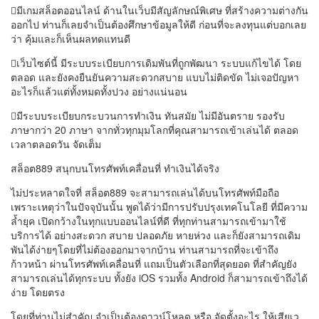
มีเกมสล็อตออนไลน์ ด้านในเว็บมีสัญลักษณ์พิเศษ ที่สร้างความต่างกัน
ออกไป ท่านก็เลยจำเป็นต้องศึกษาข้อมูลให้ดี ก่อนที่จะลงทุนแต่บอกเลย
ว่า คุ้มและก็เห็นผลทดแทนดี
เว็บไซต์นี้ มีระบบระเบียบการเดิมพันที่ถูกพัฒนา ระบบแก้ไขได้ โดย
ตลอด และยังคงยืนยันความสะดวกสบาย แบบไม่ติดขัด ไม่เจอปัญหา
อะไรก็แล้วแต่ทั้งหมดทั้งปวง อย่างแน่นอน
มีระบบระเบียบกระบวนการทำเงิน ทันสมัย ไม่มีอันตราย รองรับ
ภาษากว่า 20 ภาษา จากทั่วทุกมุมโลกที่คุณสามารถเข้าเล่นได้ ตลอด
เวลาตลอดวัน จัดเต็ม
สล็อต889 สนุกบนโทรศัพท์เคลื่อนที่ ทำเงินได้จริง
ไม่ประหลาดใจที่ สล็อต889 จะสามารถเล่นได้บนโทรศัพท์มือถือ
เพราะเหตุว่าในปัจจุบันนั้น พูดได้ว่ามีการปรับปรุงเทคโนโลยี ที่มีความ
ล้ำยุค เปิดกว้างในทุกแบบออนไลน์ที่ดี ที่ทุกท่านสามารถเข้ามาใช้
บริการได้ อย่างสะดวก สบาย ปลอดภัย หายห่วง และก็ยังสามารถเดิม
พันได้ง่ายๆโดยที่ไม่ต้องออกมาจากบ้าน ท่านสามารถที่จะเข้าถึง
ก้าวหน้า ผ่านโทรศัพท์เคลื่อนที่ แถมเป็นตัวเลือกที่สุดยอด ที่สำคัญยัง
สามารถเล่นได้ทุกระบบ ทั้งยัง iOS รวมทั้ง Android ก็สามารถเข้าถึงได้
ง่าย โดยตรง
โดยที่ท่านไม่สำคัญ จำเป็นต้องดาวน์โหลด หรือ จัดตั้งอะไร ให้เสียเว