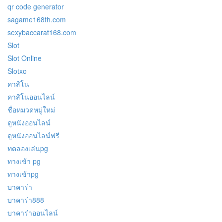
qr code generator
sagame168th.com
sexybaccarat168.com
Slot
Slot Online
Slotxo
คาสิโน
คาสิโนออนไลน์
ชื่อหมวดหมู่ใหม่
ดูหนังออนไลน์
ดูหนังออนไลน์ฟรี
ทดลองเล่นpg
ทางเข้า pg
ทางเข้าpg
บาคาร่า
บาคาร่า888
บาคาร่าออนไลน์