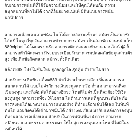
กับเกมการพนันที่ที่ได้รับความนิยม และให้คุณได้พบกับ ความ
สนุกสนานที่หาไม่ได้ จากที่อื่นอย่างแน่แท้ มีต้นแบบการพนัน
นานัปการ
สามารถเลือกเล่นเกมพนัน ในก็ได้อย่างอิสระเข้ามา สมัครเป็นสมาชิก
ได้ฟรี ในทุกวี่ทุกวันสามารถทำรายการสมัคร เป็นสมาชิก ผ่านหน้าเว็บ
889vipbet ได้โดยตรง หรือ สามารถติดต่อคณะทำงาน ผ่านไลน์ @ ก็
สามารถทำได้สะดวก มีระบบระเบียบรักษาความปลอดภัยข้อมูลส่วนตัว
สูง เพื่อเกิดข้อผิดพลาด แม้กระทั้งนิดเดียว
สล็อต889 โปรโมชั่นใหม่ ถูกอกถูกใจ สุดคุ้ม ร่ำรวยไม่ยาก
สำหรับการเดิมพัน สล็อต889 นับได้ว่าเป็นทางเลือก ที่คุณสามารถ
สนุกสนานได้ แบบไม่จำกัด วงเงินจะสูงสุด หรือ ต่ำสุด สามารถที่จะ
เริ่มลงทุน และก็เดิมพันได้อย่างอิสระ โดยที่ไม่จำเป็นที่จะต้องใช้เงิน
ลงทุนสูง ก็สามารถที่จะให้โอกาส ในด้านการเล่นที่คุณประทับใจ กับ
การลงทุนได้อย่างนานัปการแบบอย่าง ที่ท่านเลือกเล่นได้เลย ในทันที
ทันใด แถมยังคงได้เข้ามาพนันได้ อย่างเต็มเปี่ยม มากับแหล่งการลงทุน
ที่ท่านสามารถเลือกเล่น สำหรับในการพนันที่นานัปการ สามารถ
เปลี่ยนจากเกมธรรมดาธรรมดา ให้ไปสู่การลงทุนแบบใหม่ ที่ไม่มีใคร
เหมือนได้