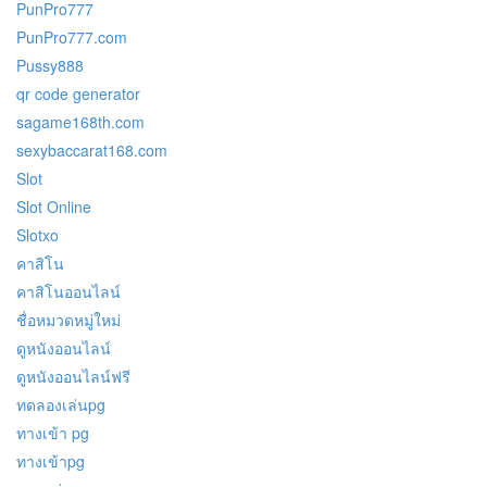
PunPro777
PunPro777.com
Pussy888
qr code generator
sagame168th.com
sexybaccarat168.com
Slot
Slot Online
Slotxo
คาสิโน
คาสิโนออนไลน์
ชื่อหมวดหมู่ใหม่
ดูหนังออนไลน์
ดูหนังออนไลน์ฟรี
ทดลองเล่นpg
ทางเข้า pg
ทางเข้าpg