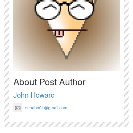
About Post Author
John Howard
seoaba01@gmail.com