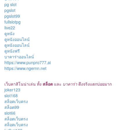
pg slot
pgslot
pgslot99
fullslotpg
live22
ดูหนัง
ดูหนังออนไลน์
ดูหนังออนไลน์
ดูหนังฟรี
บาคาร่าออนไลน์
https://www.punpro777.ai
https://www.ngernn.net
เว็บคาสิโนน่าเล่น ทั้ง
สล็อต
และ
บาคาร่า
ตึงจริงแตกบ่อยมาก
joker123
slot168
สล็อตเว็บตรง
สล็อต99
slot66
สล็อตเว็บตรง
สล็อตเว็บตรง