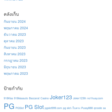
คลังเก็บ
กันยายน 2024
พฤษภาคม 2024
ธันวาคม 2023
ตุลาคม 2023
กันยายน 2023
สิงหาคม 2023
กรกฎาคม 2023
มิถุนายน 2023
พฤษภาคม 2023
ป้ายกำกับ
Joker123
918Kiss
918kissauto
Baccarat
Casino
Joker123th
no1huay.com
PG
PG Slot
PGSlot
pgslot999.com
pg slot เว็บตรง
Pussy888
qrcode
sa