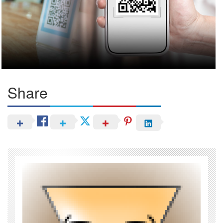
Share