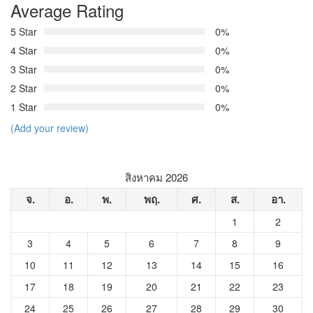
Average Rating
5 Star
0%
4 Star
0%
3 Star
0%
2 Star
0%
1 Star
0%
(Add your review)
สิงหาคม 2026
จ.
อ.
พ.
พฤ.
ศ.
ส.
อา.
1
2
3
4
5
6
7
8
9
10
11
12
13
14
15
16
17
18
19
20
21
22
23
24
25
26
27
28
29
30