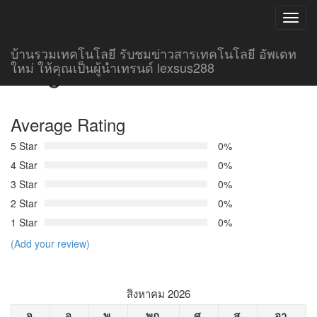
TOG
NAVI
บ้านรวมเทคโนโลยี รับชมข่าวสารเทคโนโลยี อัพเดท
Blog
ใหม่ ให้คุณเป็นผู้นำเทรนด์ lexsus288
Average Rating
5 Star
0%
4 Star
0%
3 Star
0%
2 Star
0%
1 Star
0%
(Add your review)
สิงหาคม 2026
จ.
อ.
พ.
พฤ.
ศ.
ส.
อา.