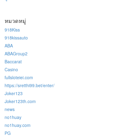
หมวดหมู่
918Kiss
918kissauto
ABA
ABAGroup2
Baccarat
Casino
fullsloteiei.com
https://sretthi99.bet/enter/
Joker123
Joker123th.com
news
no1huay
no1huay.com
PG