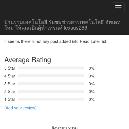
TOG
NAVI
บ้านรวมเทคโนโลยี รับชมข่าวสารเทคโนโลยี อัพเดท
Pin Posts
ใหม่ ให้คุณเป็นผู้นำเทรนด์ lexsus288
It seems there is not any post added into Read Later list.
Average Rating
5 Star
0%
4 Star
0%
3 Star
0%
2 Star
0%
1 Star
0%
(Add your review)
สิงหาคม 2026